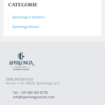
CATEGORIE
Sperlonga e dintorni
Sperlonga Resort
Sede dell’agenzia
Via Itri n 45, 04029, Sperlonga, (LT)
Tel.: +39 340 955 8778
info@sperlongaresort.com