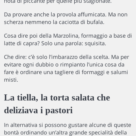
nota di piccante per quelle più stagionate.
Da provare anche la provola affumicata. Ma non
scherza nemmeno la caciotta di bufala.
Cosa dire poi della Marzolina, formaggio a base di
latte di capra? Solo una parola: squisita.
Che dire: c’è solo l’imbarazzo della scelta. Ma per
evitare ogni dubbio o rimpianto l’unica cosa da
fare è ordinare una tagliere di formaggi e salumi
misti.
La tiella, la torta salata che
deliziava i pastori
In alternativa si possono gustare alcune di queste
bontà ordinando un’altra grande specialità della