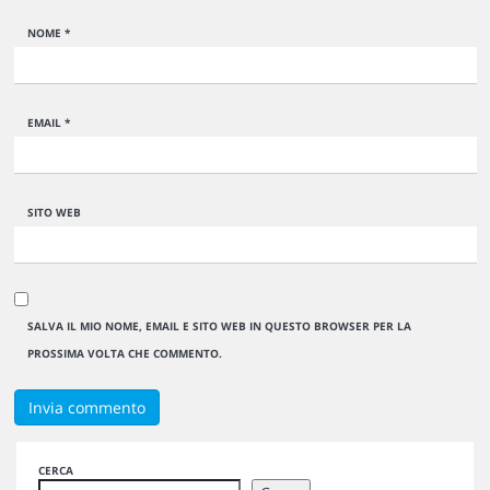
NOME
*
EMAIL
*
SITO WEB
SALVA IL MIO NOME, EMAIL E SITO WEB IN QUESTO BROWSER PER LA
PROSSIMA VOLTA CHE COMMENTO.
CERCA