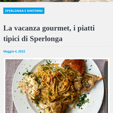
SPERLONGA E DINTORNI
La vacanza gourmet, i piatti
tipici di Sperlonga
Maggio 4, 2022