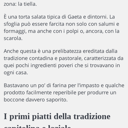
zona: la tiella.
È una torta salata tipica di Gaeta e dintorni. La
sfoglia può essere farcita non solo con salumi e
formaggi, ma anche con i polpi o, ancora, con la
scarola.
Anche questa è una prelibatezza ereditata dalla
tradizione contadina e pastorale, caratterizzata da
quei pochi ingredienti poveri che si trovavano in
ogni casa.
Bastavano un po’ di farina per l’impasto e qualche
prodotto facilmente reperibile per produrre un
boccone davvero saporito.
I primi piatti della tradizione