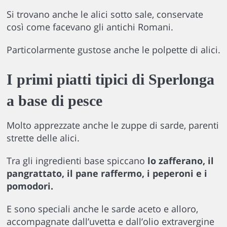
Si trovano anche le alici sotto sale, conservate
così come facevano gli antichi Romani.
Particolarmente gustose anche le polpette di alici.
I primi piatti tipici di Sperlonga
a base di pesce
Molto apprezzate anche le zuppe di sarde, parenti
strette delle alici.
Tra gli ingredienti base spiccano
lo zafferano, il
pangrattato, il pane raffermo, i peperoni e i
pomodori.
E sono speciali anche le sarde aceto e alloro,
accompagnate dall’uvetta e dall’olio extravergine