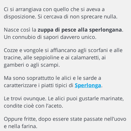
Ci si arrangiava con quello che si aveva a
disposizione. Si cercava di non sprecare nulla.
Nasce così la
zuppa di pesce alla sperlongana
.
Un connubio di sapori davvero unico.
Cozze e vongole si affiancano agli scorfani e alle
tracine, alle seppioline e ai calamaretti, ai
gamberi o agli scampi.
Ma sono soprattutto le alici e le sarde a
caratterizzare i piatti tipici di
Sperlonga
.
Le trovi ovunque. Le alici puoi gustarle marinate,
condite cioè con l’aceto.
Oppure fritte, dopo essere state passate nell’uovo
e nella farina.