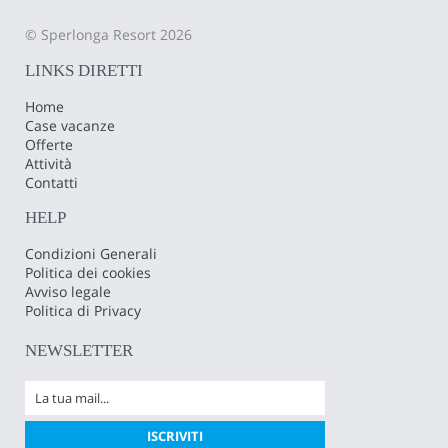
© Sperlonga Resort 2026
LINKS DIRETTI
Home
Case vacanze
Offerte
Attività
Contatti
HELP
Condizioni Generali
Politica dei cookies
Avviso legale
Politica di Privacy
NEWSLETTER