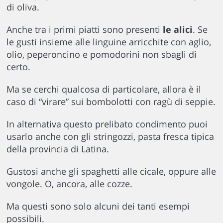
di oliva.
Anche tra i primi piatti sono presenti
le alici
. Se
le gusti insieme alle linguine arricchite con aglio,
olio, peperoncino e pomodorini non sbagli di
certo.
Ma se cerchi qualcosa di particolare, allora è il
caso di “virare” sui bombolotti con ragù di seppie.
In alternativa questo prelibato condimento puoi
usarlo anche con gli stringozzi, pasta fresca tipica
della provincia di Latina.
Gustosi anche gli spaghetti alle cicale, oppure alle
vongole. O, ancora, alle cozze.
Ma questi sono solo alcuni dei tanti esempi
possibili.