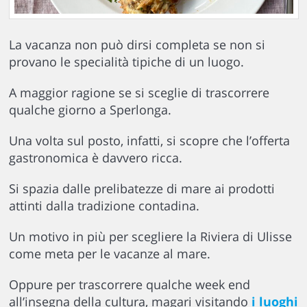
La vacanza non può dirsi completa se non si
provano le specialità tipiche di un luogo.
A maggior ragione se si sceglie di trascorrere
qualche giorno a Sperlonga.
Una volta sul posto, infatti, si scopre che l’offerta
gastronomica è davvero ricca.
Si spazia dalle prelibatezze di mare ai prodotti
attinti dalla tradizione contadina.
Un motivo in più per scegliere la Riviera di Ulisse
come meta per le vacanze al mare.
Oppure per trascorrere qualche week end
all’insegna della cultura, magari visitando
i luoghi