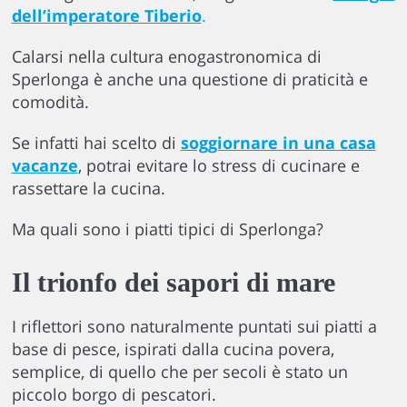
dell’imperatore Tiberio
.
Calarsi nella cultura enogastronomica di
Sperlonga è anche una questione di praticità e
comodità.
Se infatti hai scelto di
soggiornare in una casa
vacanze
, potrai evitare lo stress di cucinare e
rassettare la cucina.
Ma quali sono i piatti tipici di Sperlonga?
Il trionfo dei sapori di mare
I riflettori sono naturalmente puntati sui piatti a
base di pesce, ispirati dalla cucina povera,
semplice, di quello che per secoli è stato un
piccolo borgo di pescatori.