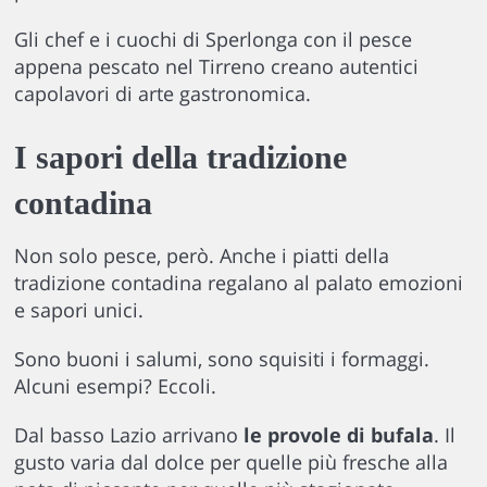
Gli chef e i cuochi di Sperlonga con il pesce
appena pescato nel Tirreno creano autentici
capolavori di arte gastronomica.
I sapori della tradizione
contadina
Non solo pesce, però. Anche i piatti della
tradizione contadina regalano al palato emozioni
e sapori unici.
Sono buoni i salumi, sono squisiti i formaggi.
Alcuni esempi? Eccoli.
Dal basso Lazio arrivano
le provole di bufala
. Il
gusto varia dal dolce per quelle più fresche alla