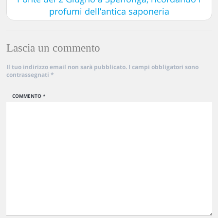
profumi dell’antica saponeria
Lascia un commento
Il tuo indirizzo email non sarà pubblicato.
I campi obbligatori sono
contrassegnati
*
COMMENTO
*