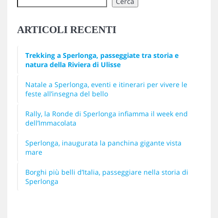
Cerca
ARTICOLI RECENTI
Trekking a Sperlonga, passeggiate tra storia e
natura della Riviera di Ulisse
Natale a Sperlonga, eventi e itinerari per vivere le
feste all’insegna del bello
Rally, la Ronde di Sperlonga infiamma il week end
dell’Immacolata
Sperlonga, inaugurata la panchina gigante vista
mare
Borghi più belli d’Italia, passeggiare nella storia di
Sperlonga