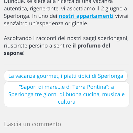
Dunque, se siete alla ricerca di una vacanza
autentica, rigenerante, vi aspettiamo il 2 giugno a
Sperlonga. In uno dei
nostri appartamenti
vivrai
senz’altro un’esperienza originale.
Ascoltando i racconti dei nostri saggi sperlongani,
riuscirete persino a sentire
il profumo del
sapone
!
La vacanza gourmet, i piatti tipici di Sperlonga
“Sapori di mare…e di Terra Pontina”: a
Sperlonga tre giorni di buona cucina, musica e
cultura
Lascia un commento