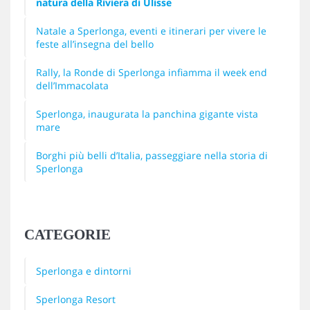
natura della Riviera di Ulisse
Natale a Sperlonga, eventi e itinerari per vivere le
feste all’insegna del bello
Rally, la Ronde di Sperlonga infiamma il week end
dell’Immacolata
Sperlonga, inaugurata la panchina gigante vista
mare
Borghi più belli d’Italia, passeggiare nella storia di
Sperlonga
CATEGORIE
Sperlonga e dintorni
Sperlonga Resort