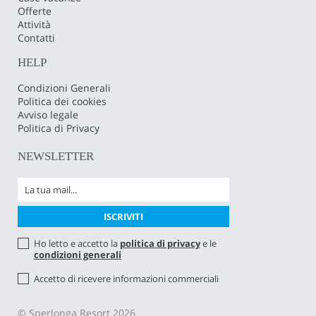
Offerte
Attività
Contatti
HELP
Condizioni Generali
Politica dei cookies
Avviso legale
Politica di Privacy
NEWSLETTER
Ho letto e accetto la
politica di privacy
e le
condizioni generali
Accetto di ricevere informazioni commerciali
© Sperlonga Resort 2026