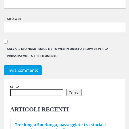
SITO WEB
SALVA IL MIO NOME, EMAIL E SITO WEB IN QUESTO BROWSER PER LA
PROSSIMA VOLTA CHE COMMENTO.
CERCA
Cerca
ARTICOLI RECENTI
Trekking a Sperlonga, passeggiate tra storia e