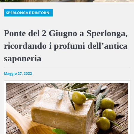
SPERLONGA E DINTORNI
Ponte del 2 Giugno a Sperlonga,
ricordando i profumi dell’antica
saponeria
Maggio 27, 2022