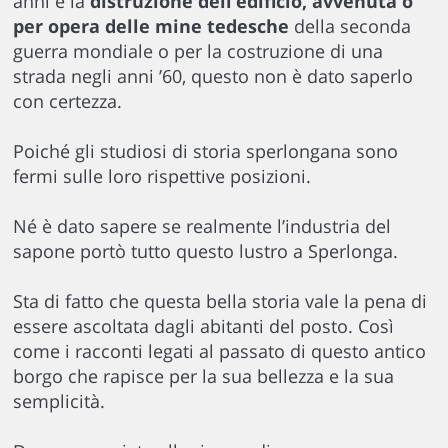
anni e la
distruzione dell’edificio, avvenuta o
per opera delle mine tedesche
della seconda
guerra mondiale o per la costruzione di una
strada negli anni ’60, questo non è dato saperlo
con certezza.
Poiché gli studiosi di storia sperlongana sono
fermi sulle loro rispettive posizioni.
Né è dato sapere se realmente l’industria del
sapone portò tutto questo lustro a Sperlonga.
Sta di fatto che questa bella storia vale la pena di
essere ascoltata dagli abitanti del posto. Così
come i racconti legati al passato di questo antico
borgo che rapisce per la sua bellezza e la sua
semplicità.