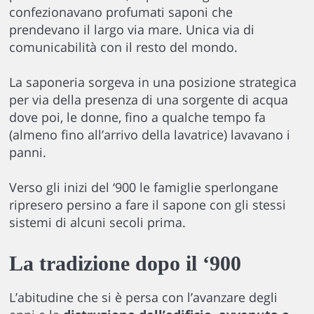
confezionavano profumati saponi che
prendevano il largo via mare. Unica via di
comunicabilità con il resto del mondo.
La saponeria sorgeva in una posizione strategica
per via della presenza di una sorgente di acqua
dove poi, le donne, fino a qualche tempo fa
(almeno fino all’arrivo della lavatrice) lavavano i
panni.
Verso gli inizi del ‘900 le famiglie sperlongane
ripresero persino a fare il sapone con gli stessi
sistemi di alcuni secoli prima.
La tradizione dopo il ‘900
L’abitudine che si è persa con l’avanzare degli