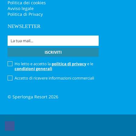
Politica dei cookies
Avviso legale
Politica di Privacy
NEWSLETTER
Ho letto e accetto la
politica di privacy
e le
condizioni generali
Accetto di ricevere informazioni commerciali
© Sperlonga Resort 2026