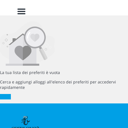
Menu
La tua lista dei preferiti è vuota
Cerca e aggiungi alloggi all'elenco dei preferiti per accedervi
rapidamente
Cerca