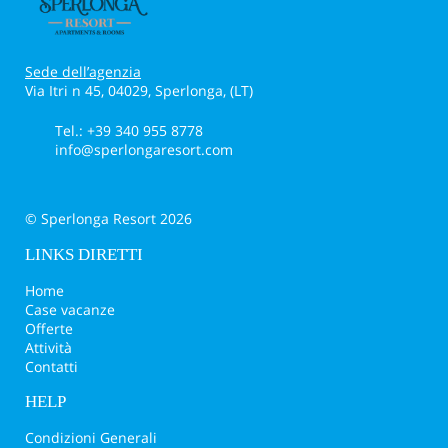
Sede dell’agenzia
Via Itri n 45, 04029, Sperlonga, (LT)
Tel.: +39 340 955 8778
info@sperlongaresort.com
© Sperlonga Resort 2026
LINKS DIRETTI
Home
Case vacanze
Offerte
Attività
Contatti
HELP
Condizioni Generali