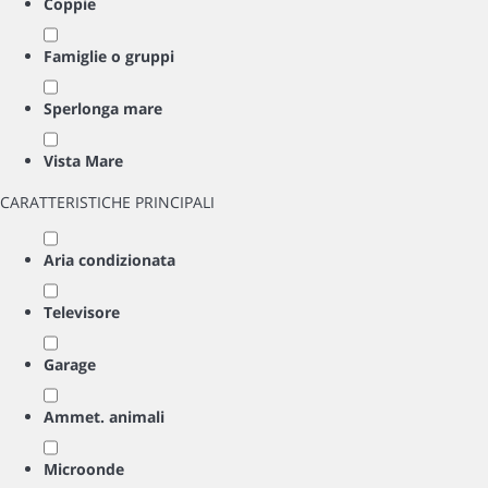
Coppie
Famiglie o gruppi
Sperlonga mare
Vista Mare
CARATTERISTICHE PRINCIPALI
Aria condizionata
Televisore
Garage
Ammet. animali
Microonde