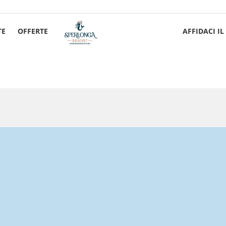
TE
OFFERTE
AFFIDACI I