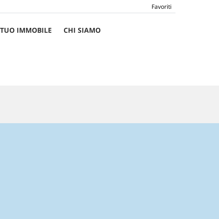
Favoriti
L TUO IMMOBILE
CHI SIAMO