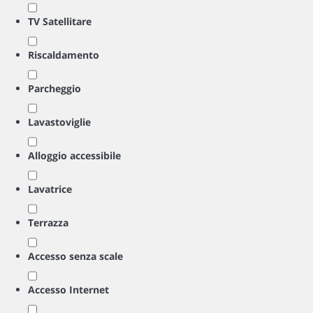
TV Satellitare
Riscaldamento
Parcheggio
Lavastoviglie
Alloggio accessibile
Lavatrice
Terrazza
Accesso senza scale
Accesso Internet