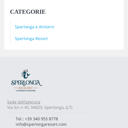
CATEGORIE
Sperlonga e dintorni
Sperlonga Resort
Sede dell’agenzia
Via Itri n 45, 04029, Sperlonga, (LT)
Tel.: +39 340 955 8778
info@sperlongaresort.com