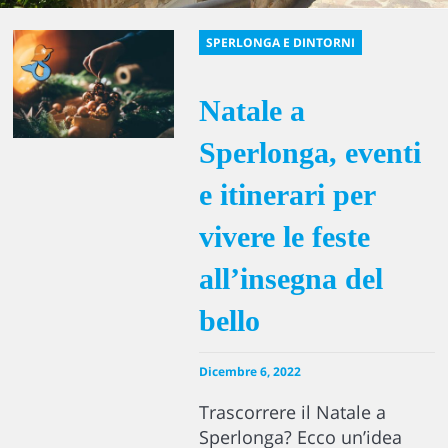
SPERLONGA E DINTORNI
Natale a
Sperlonga, eventi
e itinerari per
vivere le feste
all’insegna del
bello
Dicembre 6, 2022
Trascorrere il Natale a
Sperlonga? Ecco un’idea