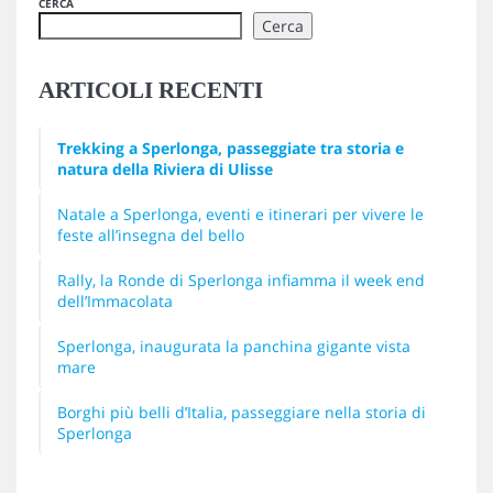
CERCA
Cerca
ARTICOLI RECENTI
Trekking a Sperlonga, passeggiate tra storia e
natura della Riviera di Ulisse
Natale a Sperlonga, eventi e itinerari per vivere le
feste all’insegna del bello
Rally, la Ronde di Sperlonga infiamma il week end
dell’Immacolata
Sperlonga, inaugurata la panchina gigante vista
mare
Borghi più belli d’Italia, passeggiare nella storia di
Sperlonga