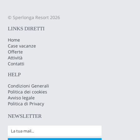
© Sperlonga Resort 2026
LINKS DIRETTI
Home
Case vacanze
Offerte
Attività
Contatti
HELP
Condizioni Generali
Politica dei cookies
Avviso legale
Politica di Privacy
NEWSLETTER