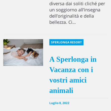
diversa dai soliti cliché per
un soggiorno all’insegna
dell’originalità e della
bellezza. Ci…
SPERLONGA RESORT
A Sperlonga in
Vacanza con i
vostri amici
animali
Luglio 8, 2022