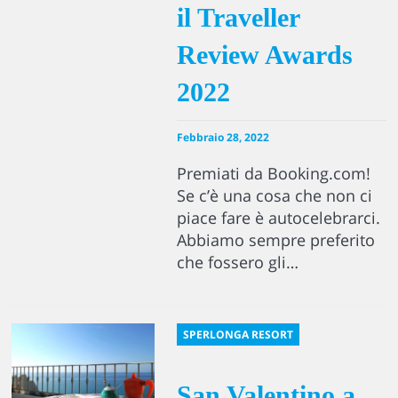
il Traveller
Review Awards
2022
Febbraio 28, 2022
Premiati da Booking.com!
Se c’è una cosa che non ci
piace fare è autocelebrarci.
Abbiamo sempre preferito
che fossero gli…
SPERLONGA RESORT
San Valentino a