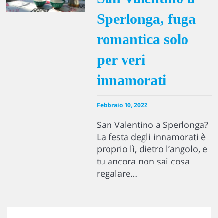
Sperlonga, fuga
romantica solo
per veri
innamorati
Febbraio 10, 2022
San Valentino a Sperlonga?
La festa degli innamorati è
proprio lì, dietro l’angolo, e
tu ancora non sai cosa
regalare…