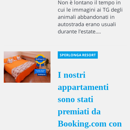
Non è lontano il tempo in
cui le immagini ai TG degli
animali abbandonati in
autostrada erano usuali
durante l’estate….
SPERLONGA RESORT
I nostri
appartamenti
sono stati
premiati da
Booking.com con