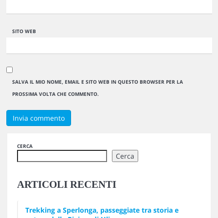
SITO WEB
SALVA IL MIO NOME, EMAIL E SITO WEB IN QUESTO BROWSER PER LA
PROSSIMA VOLTA CHE COMMENTO.
CERCA
Cerca
ARTICOLI RECENTI
Trekking a Sperlonga, passeggiate tra storia e