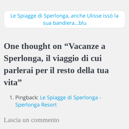
Le Spiagge di Sperlonga, anche Ulisse issò la
sua bandiera…blu
One thought on “
Vacanze a
Sperlonga, il viaggio di cui
parlerai per il resto della tua
vita
”
Pingback:
Le Spiagge di Sperlonga -
Sperlonga Resort
Lascia un commento