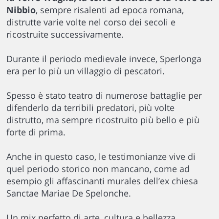
Nibbio
, sempre risalenti ad epoca romana,
distrutte varie volte nel corso dei secoli e
ricostruite successivamente.
Durante il periodo medievale invece, Sperlonga
era per lo più un villaggio di pescatori.
Spesso è stato teatro di numerose battaglie per
difenderlo da terribili predatori, più volte
distrutto, ma sempre ricostruito più bello e più
forte di prima.
Anche in questo caso, le testimonianze vive di
quel periodo storico non mancano, come ad
esempio gli affascinanti murales dell’ex chiesa
Sanctae Mariae De Spelonche.
Un mix perfetto di arte, cultura e bellezza