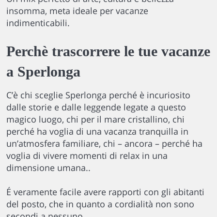
insomma, meta ideale per vacanze
indimenticabili.
Perchè trascorrere le tue vacanze
a Sperlonga
C’è chi sceglie Sperlonga perché è incuriosito
dalle storie e dalle leggende legate a questo
magico luogo, chi per il mare cristallino, chi
perché ha voglia di una vacanza tranquilla in
un’atmosfera familiare, chi – ancora – perché ha
voglia di vivere momenti di relax in una
dimensione umana..
É veramente facile avere rapporti con gli abitanti
del posto, che in quanto a cordialità non sono
secondi a nessuno.