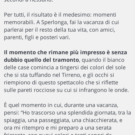
Per tutti, il risultato è il medesimo: momenti
memorabili. A Sperlonga, fai la vacanza di cui
parlerai per il resto della tua vita, con amici,
parenti, figli e posteri vari.
Il momento che rimane più impresso è senza
dubbio quello del tramonto
, quando il bianco
delle case comincia a tingersi dei colori del sole
che si sta tuffando nel Tirreno, e gli occhi si
riempiono di questo spettacolo che si riflette
sulle pareti rocciose su cui si infrangono le onde.
È quel momento in cui, durante una vacanza,
pensi: “Ho trascorso una splendida giornata, tra la
spiaggia, una passeggiata, una chiacchierata, e
ora mi ritempro e mi preparo a una serata