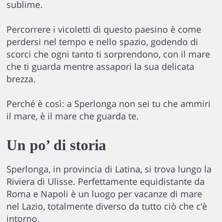
sublime.
Percorrere i vicoletti di questo paesino è come
perdersi nel tempo e nello spazio, godendo di
scorci che ogni tanto ti sorprendono, con il mare
che ti guarda mentre assapori la sua delicata
brezza.
Perché è così: a Sperlonga non sei tu che ammiri
il mare, è il mare che guarda te.
Un po’ di storia
Sperlonga, in provincia di Latina, si trova lungo la
Riviera di Ulisse. Perfettamente equidistante da
Roma e Napoli è un luogo per vacanze di mare
nel Lazio, totalmente diverso da tutto ciò che c’è
intorno.