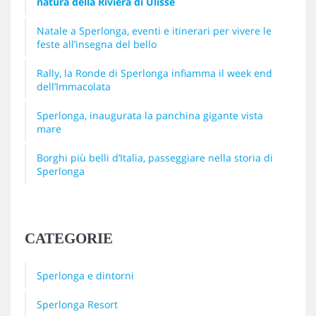
natura della Riviera di Ulisse
Natale a Sperlonga, eventi e itinerari per vivere le
feste all’insegna del bello
Rally, la Ronde di Sperlonga infiamma il week end
dell’Immacolata
Sperlonga, inaugurata la panchina gigante vista
mare
Borghi più belli d’Italia, passeggiare nella storia di
Sperlonga
CATEGORIE
Sperlonga e dintorni
Sperlonga Resort