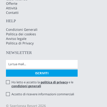
Offerte
Attività
Contatti
HELP
Condizioni Generali
Politica dei cookies
Avviso legale
Politica di Privacy
NEWSLETTER
Ho letto e accetto la
politica di privacy
e le
condizioni generali
Accetto di ricevere informazioni commerciali
© Sperlonga Resort 2026