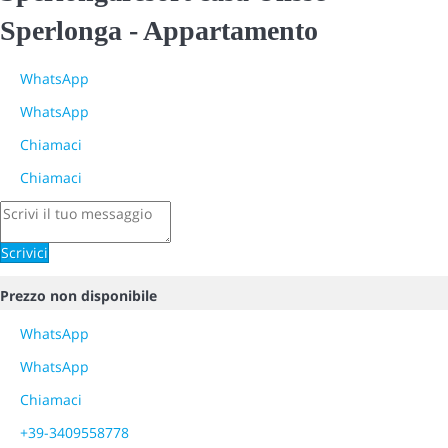
Sperlonga -
Appartamento
WhatsApp
WhatsApp
Chiamaci
Chiamaci
Scrivici
Prezzo non disponibile
WhatsApp
WhatsApp
Chiamaci
+39-3409558778