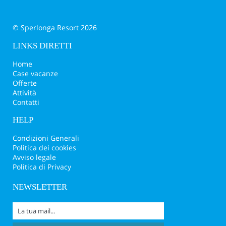
© Sperlonga Resort 2026
LINKS DIRETTI
Home
Case vacanze
Offerte
Attività
Contatti
HELP
Condizioni Generali
Politica dei cookies
Avviso legale
Politica di Privacy
NEWSLETTER