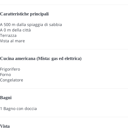
Caratteristiche principali
A 500 m dalla spiaggia di sabbia
A 0 m della città
Terrazza
Vista al mare
Cucina americana (Mista: gas ed elettrica)
Frigorifero
Forno
Congelatore
Bagni
1 Bagno con doccia
Vista