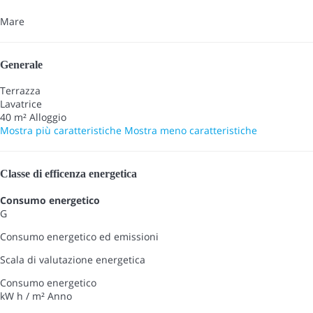
Mare
Generale
Terrazza
Lavatrice
40 m² Alloggio
Mostra più caratteristiche
Mostra meno caratteristiche
Classe di efficenza energetica
Consumo energetico
G
Consumo energetico ed emissioni
Scala di valutazione energetica
Consumo energetico
kW h / m² Anno