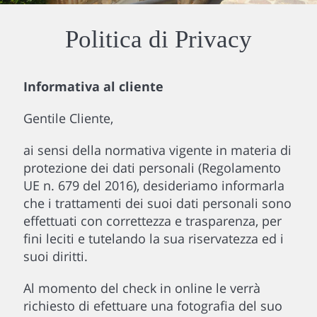
Politica di Privacy
Informativa al cliente
Gentile Cliente,
ai sensi della normativa vigente in materia di
protezione dei dati personali (Regolamento
UE n. 679 del 2016), desideriamo informarla
che i trattamenti dei suoi dati personali sono
effettuati con correttezza e trasparenza, per
fini leciti e tutelando la sua riservatezza ed i
suoi diritti.
Al momento del check in online le verrà
richiesto di efettuare una fotografia del suo