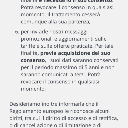
finalità
è necessario il suo consenso
.
Potrà revocare il consenso in qualsiasi
momento. Il trattamento cesserà
comunque alla sua partenza;
per inviarle nostri messaggi
promozionali e aggiornamenti sulle
tariffe e sulle offerte praticate. Per tale
finalità
, previa acquisizione del suo
consenso
, i suoi dati saranno conservati
per il periodo massimo di 5 anni e non
saranno comunicati a terzi. Potrà
revocare il consenso in qualsiasi
momento;
Desideriamo inoltre informarla che il
Regolamento europeo le riconosce alcuni
diritti, tra cui il diritto di accesso e di rettifica,
o di cancellazione o di limitazione o di