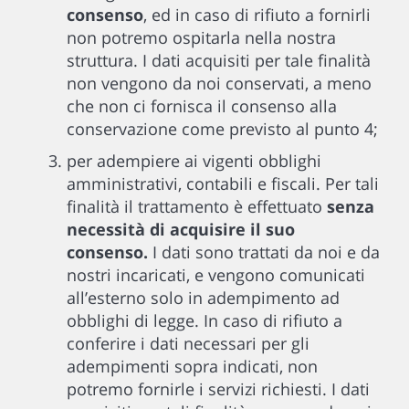
consenso
, ed in caso di rifiuto a fornirli
non potremo ospitarla nella nostra
struttura. I dati acquisiti per tale finalità
non vengono da noi conservati, a meno
che non ci fornisca il consenso alla
conservazione come previsto al punto 4;
per adempiere ai vigenti obblighi
amministrativi, contabili e fiscali. Per tali
finalità il trattamento è effettuato
senza
necessità di acquisire il suo
consenso.
I dati sono trattati da noi e da
nostri incaricati, e vengono comunicati
all’esterno solo in adempimento ad
obblighi di legge. In caso di rifiuto a
conferire i dati necessari per gli
adempimenti sopra indicati, non
potremo fornirle i servizi richiesti. I dati