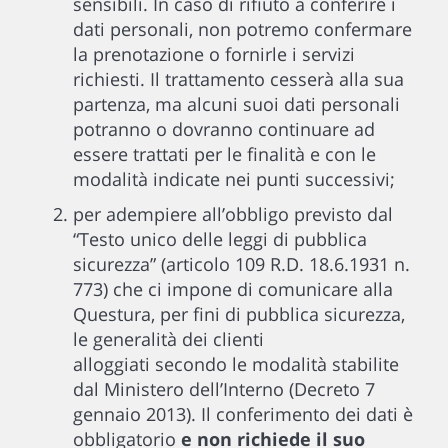
sensibili. In caso di rifiuto a conferire i
dati personali, non potremo confermare
la prenotazione o fornirle i servizi
richiesti. Il trattamento cesserà alla sua
partenza, ma alcuni suoi dati personali
potranno o dovranno continuare ad
essere trattati per le finalità e con le
modalità indicate nei punti successivi;
per adempiere all’obbligo previsto dal
“Testo unico delle leggi di pubblica
sicurezza” (articolo 109 R.D. 18.6.1931 n.
773) che ci impone di comunicare alla
Questura, per fini di pubblica sicurezza,
le generalità dei clienti
alloggiati secondo le modalità stabilite
dal Ministero dell’Interno (Decreto 7
gennaio 2013). Il conferimento dei dati è
obbligatorio
e non richiede il suo