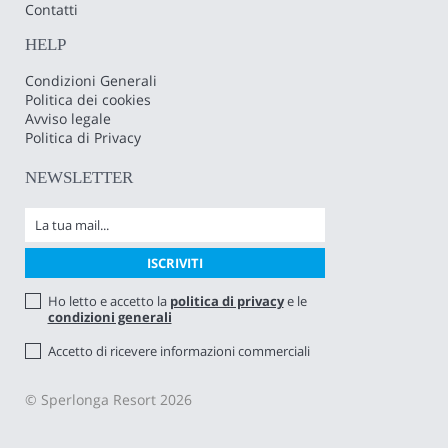
Contatti
HELP
Condizioni Generali
Politica dei cookies
Avviso legale
Politica di Privacy
NEWSLETTER
Ho letto e accetto la
politica di privacy
e le
condizioni generali
Accetto di ricevere informazioni commerciali
© Sperlonga Resort 2026