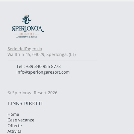
Sede dell’agenzia
Via Itri n 45, 04029, Sperlonga, (LT)
Tel.: +39 340 955 8778
info@sperlongaresort.com
© Sperlonga Resort 2026
LINKS DIRETTI
Home
Case vacanze
Offerte
Attività