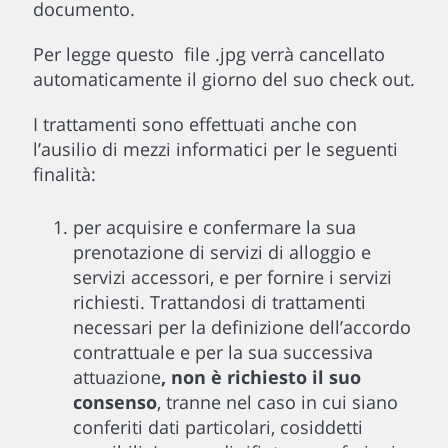
documento.
Per legge questo file .jpg verrà cancellato
automaticamente il giorno del suo check out.
I trattamenti sono effettuati anche con
l’ausilio di mezzi informatici per le seguenti
finalità:
per acquisire e confermare la sua
prenotazione di servizi di alloggio e
servizi accessori, e per fornire i servizi
richiesti. Trattandosi di trattamenti
necessari per la definizione dell’accordo
contrattuale e per la sua successiva
attuazione
, non è richiesto il suo
consenso
, tranne nel caso in cui siano
conferiti dati particolari, cosiddetti