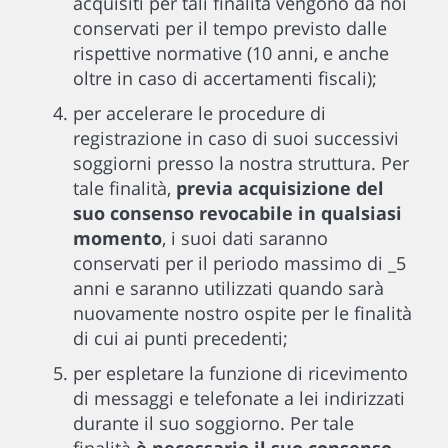
acquisiti per tali finalità vengono da noi
conservati per il tempo previsto dalle
rispettive normative (10 anni, e anche
oltre in caso di accertamenti fiscali);
per accelerare le procedure di
registrazione in caso di suoi successivi
soggiorni presso la nostra struttura. Per
tale finalità,
previa acquisizione del
suo consenso revocabile in qualsiasi
momento
, i suoi dati saranno
conservati per il periodo massimo di _5
anni e saranno utilizzati quando sarà
nuovamente nostro ospite per le finalità
di cui ai punti precedenti;
per espletare la funzione di ricevimento
di messaggi e telefonate a lei indirizzati
durante il suo soggiorno. Per tale