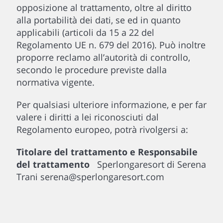
opposizione al trattamento, oltre al diritto
alla portabilità dei dati, se ed in quanto
applicabili (articoli da 15 a 22 del
Regolamento UE n. 679 del 2016). Può inoltre
proporre reclamo all’autorità di controllo,
secondo le procedure previste dalla
normativa vigente.
Per qualsiasi ulteriore informazione, e per far
valere i diritti a lei riconosciuti dal
Regolamento europeo, potrà rivolgersi a:
Titolare del trattamento e Responsabile
del trattamento
Sperlongaresort di Serena
Trani serena@sperlongaresort.com