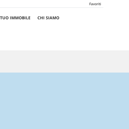
Favoriti
L TUO IMMOBILE
CHI SIAMO