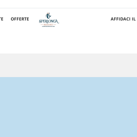
TE
OFFERTE
AFFIDACI I