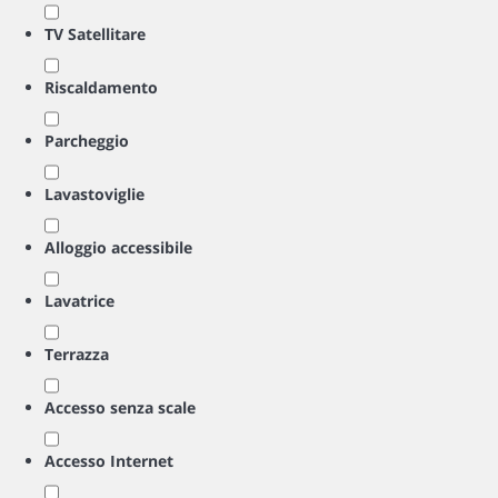
TV Satellitare
Riscaldamento
Parcheggio
Lavastoviglie
Alloggio accessibile
Lavatrice
Terrazza
Accesso senza scale
Accesso Internet