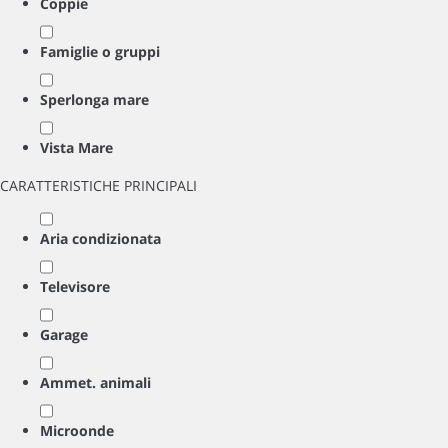
Coppie
Famiglie o gruppi
Sperlonga mare
Vista Mare
CARATTERISTICHE PRINCIPALI
Aria condizionata
Televisore
Garage
Ammet. animali
Microonde